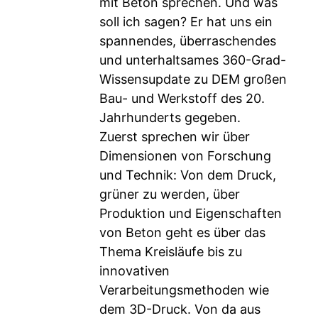
mit Beton sprechen. Und was
soll ich sagen? Er hat uns ein
spannendes, überraschendes
und unterhaltsames 360-Grad-
Wissensupdate zu DEM großen
Bau- und Werkstoff des 20.
Jahrhunderts gegeben.
Zuerst sprechen wir über
Dimensionen von Forschung
und Technik: Von dem Druck,
grüner zu werden, über
Produktion und Eigenschaften
von Beton geht es über das
Thema Kreisläufe bis zu
innovativen
Verarbeitungsmethoden wie
dem 3D-Druck. Von da aus