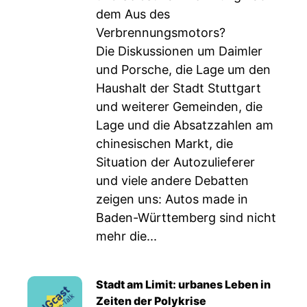
dem Aus des
Verbrennungsmotors?
Die Diskussionen um Daimler
und Porsche, die Lage um den
Haushalt der Stadt Stuttgart
und weiterer Gemeinden, die
Lage und die Absatzzahlen am
chinesischen Markt, die
Situation der Autozulieferer
und viele andere Debatten
zeigen uns: Autos made in
Baden-Württemberg sind nicht
mehr die...
Stadt am Limit: urbanes Leben in
Zeiten der Polykrise