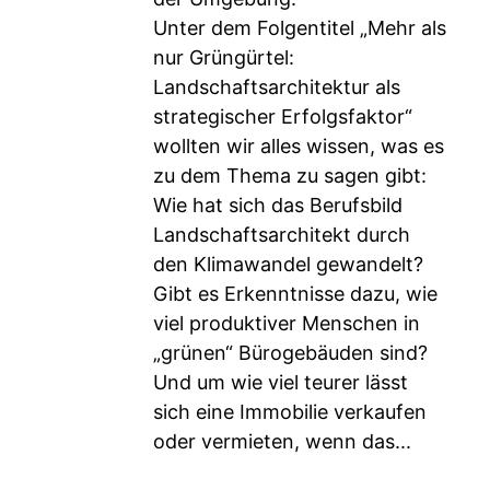
Unter dem Folgentitel „Mehr als
nur Grüngürtel:
Landschaftsarchitektur als
strategischer Erfolgsfaktor“
wollten wir alles wissen, was es
zu dem Thema zu sagen gibt:
Wie hat sich das Berufsbild
Landschaftsarchitekt durch
den Klimawandel gewandelt?
Gibt es Erkenntnisse dazu, wie
viel produktiver Menschen in
„grünen“ Bürogebäuden sind?
Und um wie viel teurer lässt
sich eine Immobilie verkaufen
oder vermieten, wenn das...