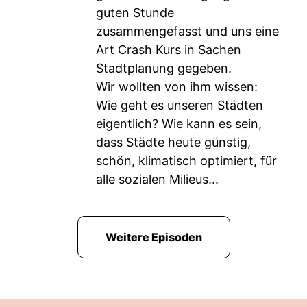
guten Stunde
zusammengefasst und uns eine
Art Crash Kurs in Sachen
Stadtplanung gegeben.
Wir wollten von ihm wissen:
Wie geht es unseren Städten
eigentlich? Wie kann es sein,
dass Städte heute günstig,
schön, klimatisch optimiert, für
alle sozialen Milieus...
Weitere Episoden