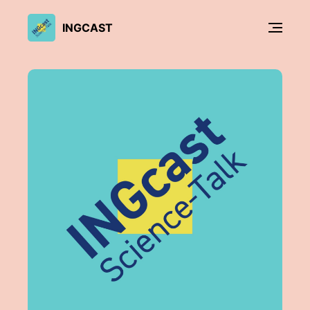
INGCAST