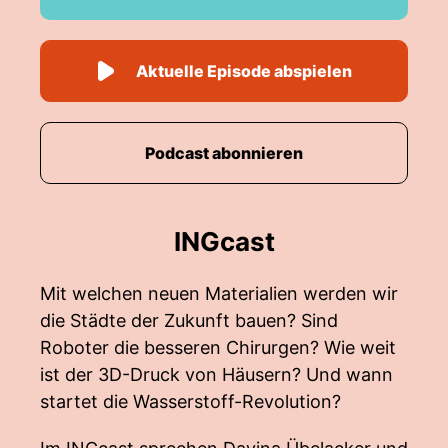
Aktuelle Episode abspielen
Podcast abonnieren
INGcast
Mit welchen neuen Materialien werden wir
die Städte der Zukunft bauen? Sind
Roboter die besseren Chirurgen? Wie weit
ist der 3D-Druck von Häusern? Und wann
startet die Wasserstoff-Revolution?