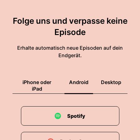
Folge uns und verpasse keine
Episode
Erhalte automatisch neue Episoden auf dein
Endgerät.
iPhone oder
Android
Desktop
iPad
Spotify